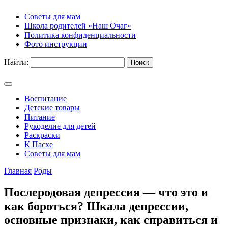
Советы для мам
Школа родителей «Наш Очаг»
Политика конфиденциальности
Фото инструкции
Найти:
Воспитание
Детские товары
Питание
Рукоделие для детей
Раскраски
К Пасхе
Советы для мам
Главная
Роды
Послеродовая депрессия — что это и
как бороться? Шкала депрессии,
основные признаки, как справиться и