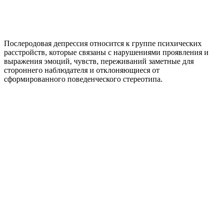
Послеродовая депрессия относится к группе психических
расстройств, которые связаны с нарушениями проявления и
выражения эмоций, чувств, переживаний заметные для
стороннего наблюдателя и отклоняющиеся от
сформированного поведенческого стереотипа.