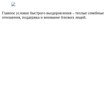
Главное условие быстрого выздоровления – теплые семейные
отношения, поддержка и внимание близких людей.