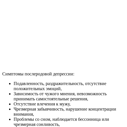
Симптомы послеродовой депрессии:
Подавленность, раздражительность, отсутствие
положительных эмоций,
Зависимость от чужого мнения, невозможность
принимать самостоятельные решения,
Отсутствие влечения к мужу,
Чрезмерная забывчивость, нарушение концентрации
внимания,
Проблемы со сном, наблюдается бессонница или
чрезмерная сонливость,