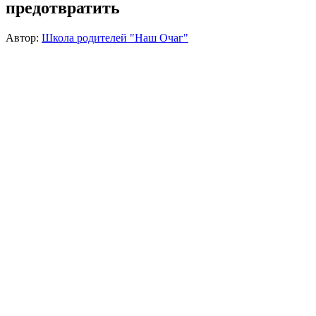
предотвратить
Автор:
Школа родителей "Наш Очаг"