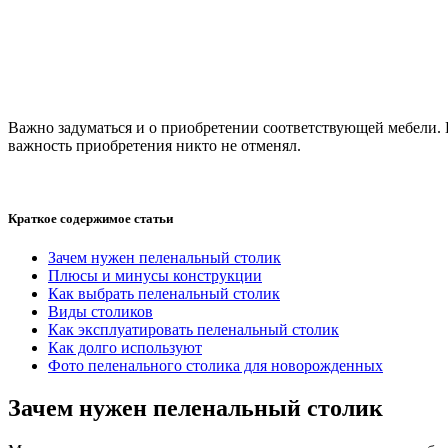
Важно задуматься и о приобретении соответствующей мебели. П
важность приобретения никто не отменял.
Краткое содержимое статьи
Зачем нужен пеленальный столик
Плюсы и минусы конструкции
Как выбрать пеленальный столик
Виды столиков
Как эксплуатировать пеленальный столик
Как долго используют
Фото пеленального столика для новорожденных
Зачем нужен пеленальный столик