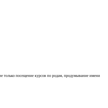
я не только посещение курсов по родам, продумывание имени