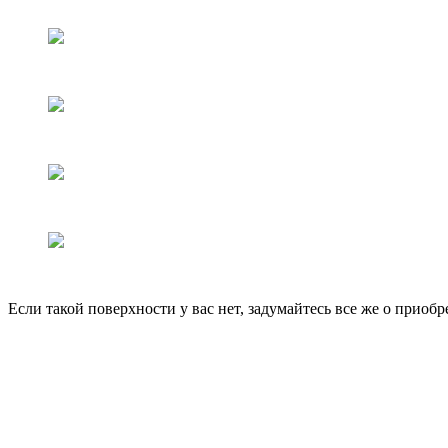
Если такой поверхности у вас нет, задумайтесь все же о приоб