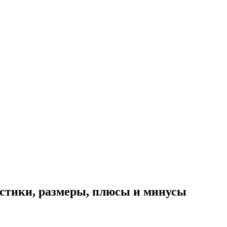
истики, размеры, плюсы и минусы