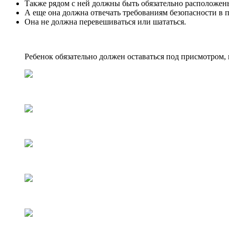
Также рядом с ней должны быть обязательно расположены
А еще она должна отвечать требованиям безопасности в 
Она не должна перевешиваться или шататься.
Ребенок обязательно должен оставаться под присмотром, 