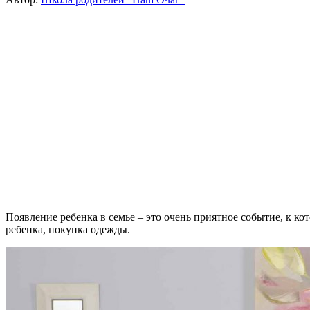
Появление ребенка в семье – это очень приятное событие, к к
ребенка, покупка одежды.