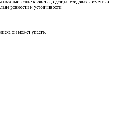
 нужные вещи: кроватка, одежда, уходовая косметика.
плане ровности и устойчивости.
иначе он может упасть.