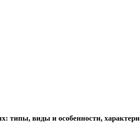
: типы, виды и особенности, характер