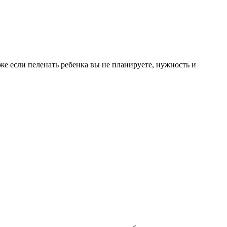
е если пеленать ребенка вы не планируете, нужность и