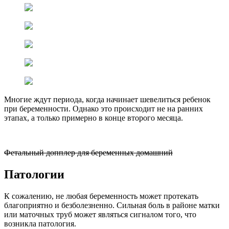
Многие ждут периода, когда начинает шевелиться ребенок
при беременности. Однако это происходит не на ранних
этапах, а только примерно в конце второго месяца.
Фетальный допплер для беременных домашний
Патологии
К сожалению, не любая беременность может протекать
благоприятно и безболезненно. Сильная боль в районе матки
или маточных труб может являться сигналом того, что
возникла патология.