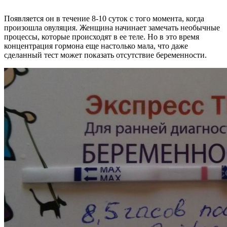
Появляется он в течение 8-10 суток с того момента, когда
произошла овуляция. Женщина начинает замечать необычные
процессы, которые происходят в ее теле. Но в это время
концентрация гормона еще настолько мала, что даже
сделанный тест может показать отсутствие беременности.