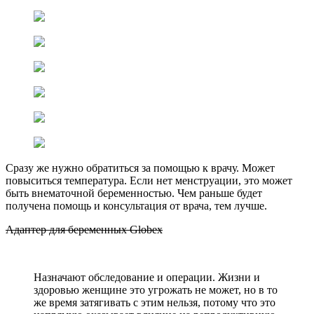
Сразу же нужно обратиться за помощью к врачу. Может
повыситься температура. Если нет менструации, это может
быть внематочной беременностью. Чем раньше будет
получена помощь и консультация от врача, тем лучше.
Адаптер для беременных Globex
Назначают обследование и операции. Жизни и
здоровью женщине это угрожать не может, но в то
же время затягивать с этим нельзя, потому что это