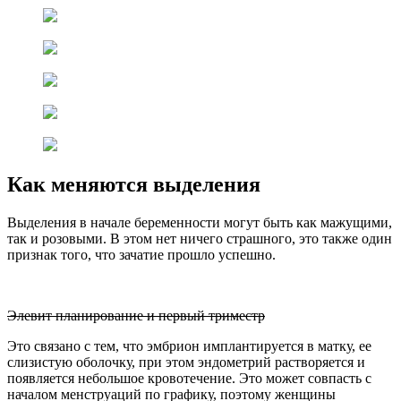
Как меняются выделения
Выделения в начале беременности могут быть как мажущими,
так и розовыми. В этом нет ничего страшного, это также один
признак того, что зачатие прошло успешно.
Элевит планирование и первый триместр
Это связано с тем, что эмбрион имплантируется в матку, ее
слизистую оболочку, при этом эндометрий растворяется и
появляется небольшое кровотечение. Это может совпасть с
началом менструаций по графику, поэтому женщины