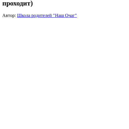
проходит)
Автор:
Школа родителей "Наш Очаг"