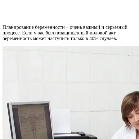
Планирование беременности – очень важный и серьезный
процесс. Если у вас был незащищенный половой акт,
беременность может наступить только в 40% случаев.