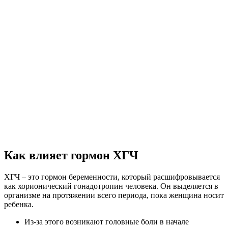
Как влияет гормон ХГЧ
ХГЧ – это гормон беременности, который расшифровывается
как хорионический гонадотропин человека. Он выделяется в
организме на протяжении всего периода, пока женщина носит
ребенка.
Из-за этого возникают головные боли в начале