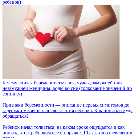
ребенок)
К чему снится беременность: своя, чужая, замужней или
незамужней женщины, роды во сне (толкование значений по
соннику)
Признаки беременности — описание первых симптомов до
задержки месячных после зачатия ребенка. Как понять и куда
обращаться?
Ребенок начал толкаться: на каком сроке ощущается и как
понять, что с ребенком все в порядке. 10 фактов о шевелении