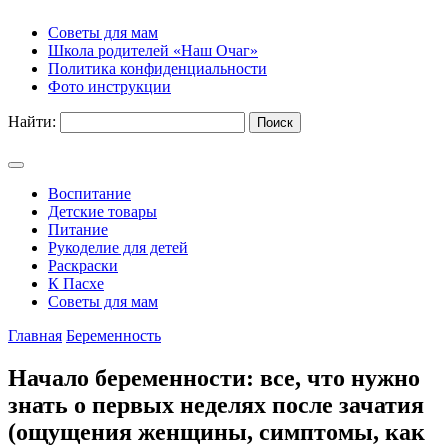
Советы для мам
Школа родителей «Наш Очаг»
Политика конфиденциальности
Фото инструкции
Найти:
Воспитание
Детские товары
Питание
Рукоделие для детей
Раскраски
К Пасхе
Советы для мам
Главная
Беременность
Начало беременности: все, что нужно
знать о первых неделях после зачатия
(ощущения женщины, симптомы, как