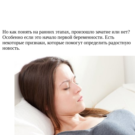
Но как понять на ранних этапах, произошло зачатие или нет?
Особенно если это начало первой беременности. Есть
некоторые признаки, которые помогут определить радостную
новость.