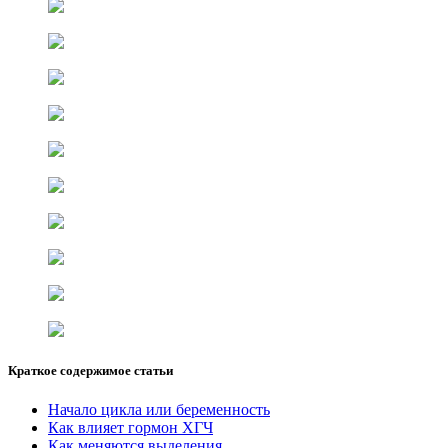
Краткое содержимое статьи
Начало цикла или беременность
Как влияет гормон ХГЧ
Как меняются выделения