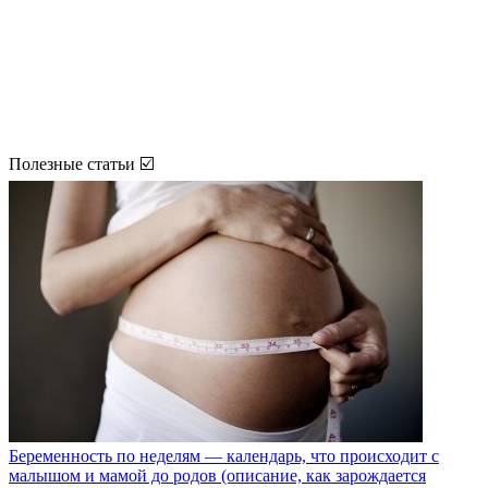
Полезные статьи ☑️
Беременность по неделям — календарь, что происходит с
малышом и мамой до родов (описание, как зарождается