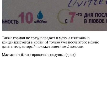
Также гормон не сразу попадает в мочу, а изначально
концентрируется в крови. И только уже после этого можно
делать тест, который покажет заветные 2 полоски.
Массажная балансировочная подушка (диск)