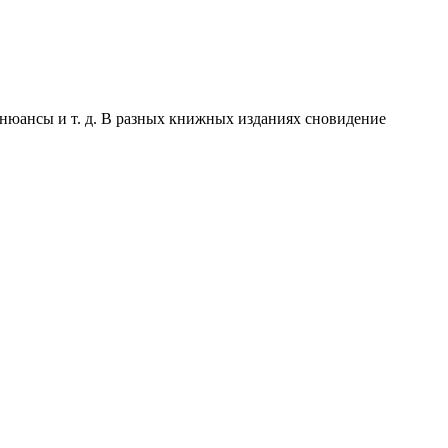
 нюансы и т. д. В разных книжных изданиях сновидение