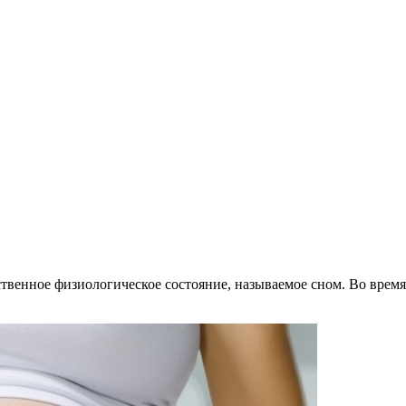
ственное физиологическое состояние, называемое сном. Во время