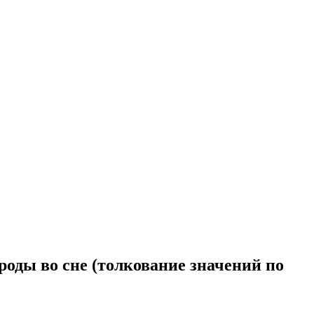
роды во сне (толкование значений по