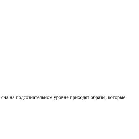
 сна на подсознательном уровне приходят образы, которые