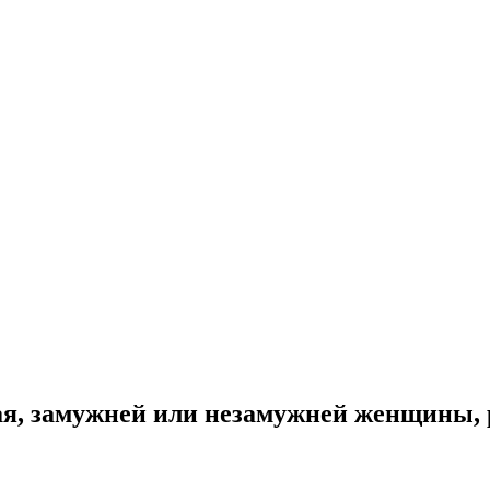
ая, замужней или незамужней женщины, 