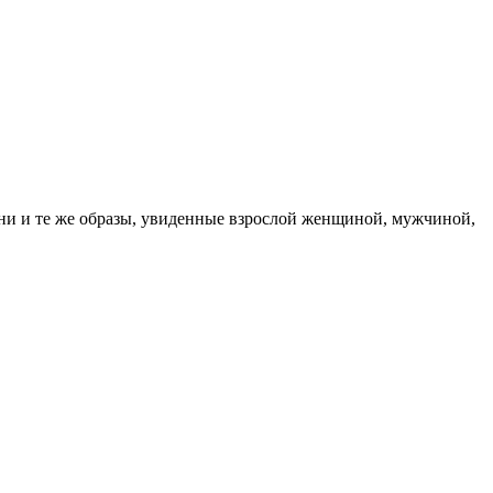
ни и те же образы, увиденные взрослой женщиной, мужчиной,