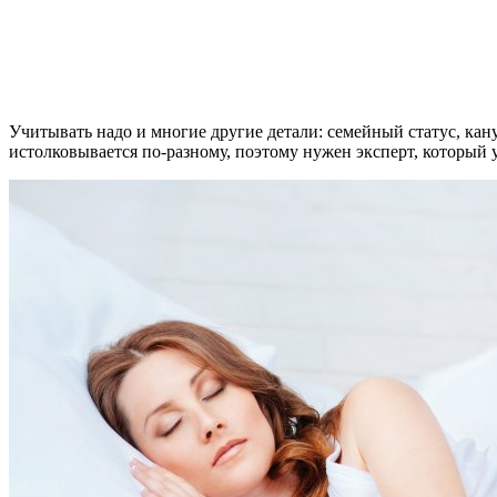
Учитывать надо и многие другие детали: семейный статус, ка
истолковывается по-разному, поэтому нужен эксперт, который 