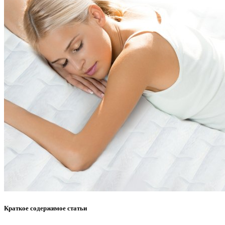
Краткое содержимое статьи