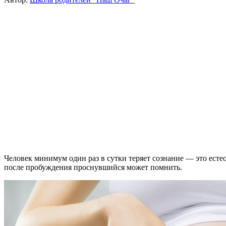
Человек минимум один раз в сутки теряет сознание — это есте
после пробуждения проснувшийся может помнить.