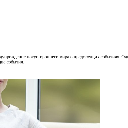
дупреждение потустороннего мира о предстоящих событиях. Од
щие события.