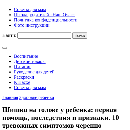
Советы для мам
Школа родителей «Наш Очаг»
Политика конфиденциальности
Фото инструкции
Найти:
Воспитание
Детские товары
Питание
Рукоделие для детей
Раскраски
К Пасхе
Советы для мам
Главная
Здоровье ребенка
Шишка на голове у ребенка: первая
помощь, последствия и признаки. 10
тревожных симптомов черепно-