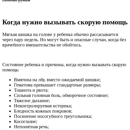
Когда нужно вызывать скорую помощь
Мягкая шишка на голове у ребенка обычно рассасывается
через пару недель. Но могут быть и опасные случаи, когда без
врачебного вмешательства не обойтись.
Состояние ребенка и причины, когда нужно вызывать скорую
помощь:
Вмятина на лбу, вместо ожидаемой шишки;
Гематома превышает стандартные размеры;
Тошнота и рвота;
Сильная головная боль, обморочное состояние;
Тяжелое дыхание;
Неконтролируемая истерика;
Бледность кожных покровов;
Посинение носогубного треугольника;
Косоглазие;
Непонятная речь;