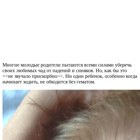
Многие молодые родители пытаются всеми силами уберечь
своих любимых чад от падений и синяков. Но, как бы это
<<не звучало прискорбно>>. Ни один ребенок, особенно когда
начинает ходить, не обходится без гематом.