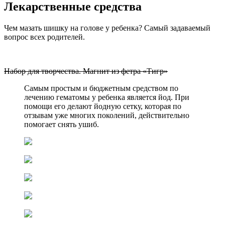
Лекарственные средства
Чем мазать шишку на голове у ребенка? Самый задаваемый
вопрос всех родителей.
Набор для творчества. Магнит из фетра «Тигр»
Самым простым и бюджетным средством по
лечению гематомы у ребенка является йод. При
помощи его делают йодную сетку, которая по
отзывам уже многих поколений, действительно
помогает снять ушиб.