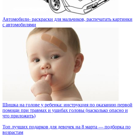
Автомобили- раскраски для мальчиков, распечатать картинки
с автомобилями
Шишка на голове у ребенка: инструкция по оказанию первой
помощи при травмах и ушибах головы (насколько опасно и
что приложить)
Топ лучших подарков для девочек на 8 марта — подборка по
возрастам