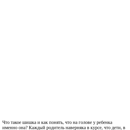
Что такое шишка и как понять, что на голове у ребенка
именно она? Каждый родитель наверняка в курсе, что дети, в