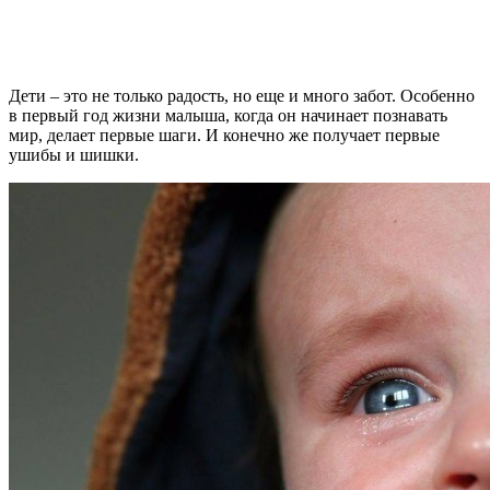
Дети – это не только радость, но еще и много забот. Особенно
в первый год жизни малыша, когда он начинает познавать
мир, делает первые шаги. И конечно же получает первые
ушибы и шишки.