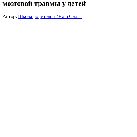
мозговой травмы у детей
Автор:
Школа родителей "Наш Очаг"