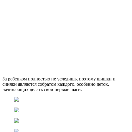
За ребенком полностью не уследишь, поэтому шишки и
синяки являются собратом каждого, особенно деток,
начинающих делать свои первые шаги.