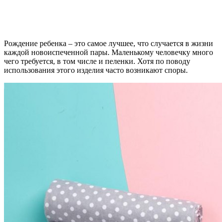
Рождение ребенка – это самое лучшее, что случается в жизни
каждой новоиспеченной пары. Маленькому человечку много
чего требуется, в том числе и пеленки. Хотя по поводу
использования этого изделия часто возникают споры.