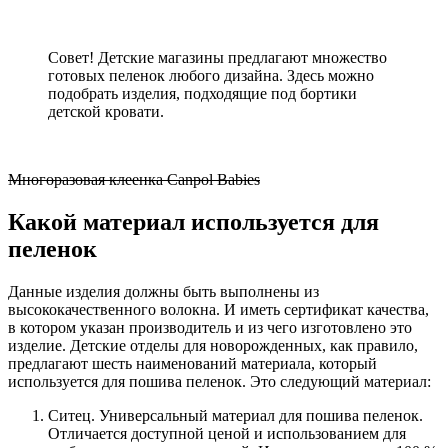
Совет! Детские магазины предлагают множество
готовых пеленок любого дизайна. Здесь можно
подобрать изделия, подходящие под бортики
детской кровати.
Многоразовая клеенка Canpol Babies
Какой материал используется для
пеленок
Данные изделия должны быть выполнены из
высококачественного волокна. И иметь сертификат качества,
в котором указан производитель и из чего изготовлено это
изделие. Детские отделы для новорожденных, как правило,
предлагают шесть наименований материала, который
используется для пошива пеленок. Это следующий материал:
Ситец. Универсальный материал для пошива пеленок.
Отличается доступной ценой и использованием для