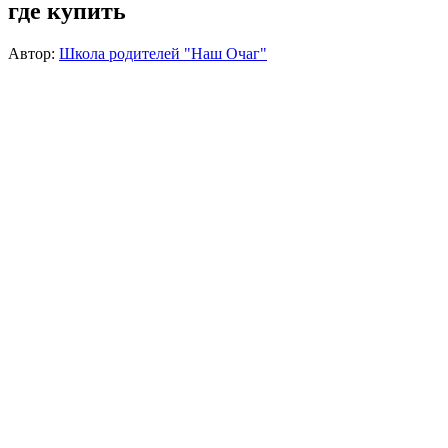
где купить
Автор:
Школа родителей "Наш Очаг"