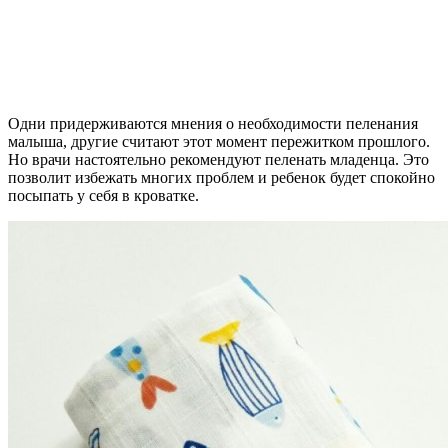
Одни придерживаются мнения о необходимости пеленания
малыша, другие считают этот момент пережитком прошлого.
Но врачи настоятельно рекомендуют пеленать младенца. Это
позволит избежать многих проблем и ребенок будет спокойно
посыпать у себя в кроватке.