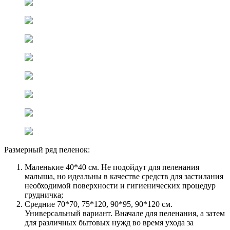
Размерный ряд пеленок:
Маленькие 40*40 см. Не подойдут для пеленания
малыша, но идеальны в качестве средств для застилания
необходимой поверхности и гигиенических процедур
грудничка;
Средние 70*70, 75*120, 90*95, 90*120 см.
Универсальный вариант. Вначале для пеленания, а затем
для различных бытовых нужд во время ухода за