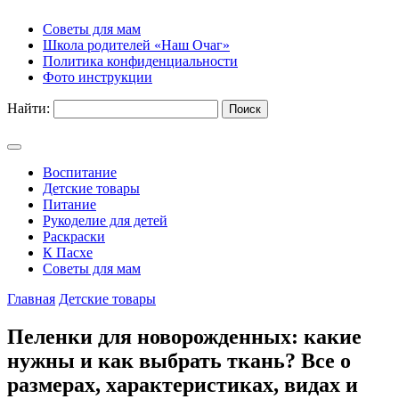
Советы для мам
Школа родителей «Наш Очаг»
Политика конфиденциальности
Фото инструкции
Найти:
Воспитание
Детские товары
Питание
Рукоделие для детей
Раскраски
К Пасхе
Советы для мам
Главная
Детские товары
Пеленки для новорожденных: какие
нужны и как выбрать ткань? Все о
размерах, характеристиках, видах и