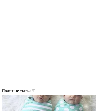
Полезные статьи ☑️