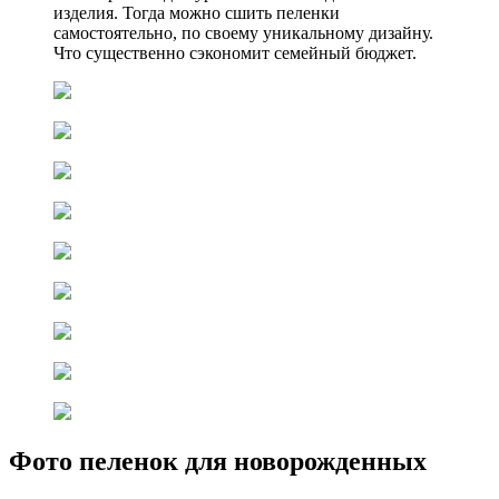
изделия. Тогда можно сшить пеленки
самостоятельно, по своему уникальному дизайну.
Что существенно сэкономит семейный бюджет.
Фото пеленок для новорожденных