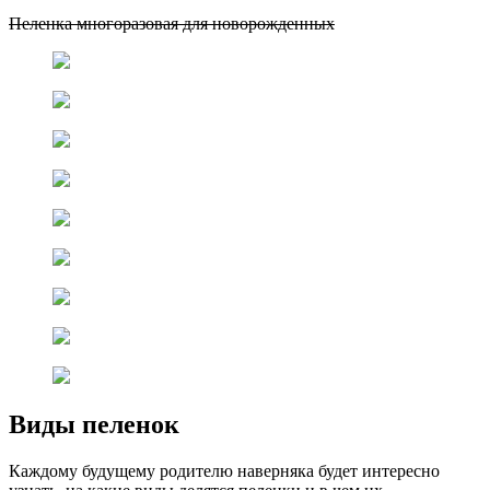
Пеленка многоразовая для новорожденных
Виды пеленок
Каждому будущему родителю наверняка будет интересно