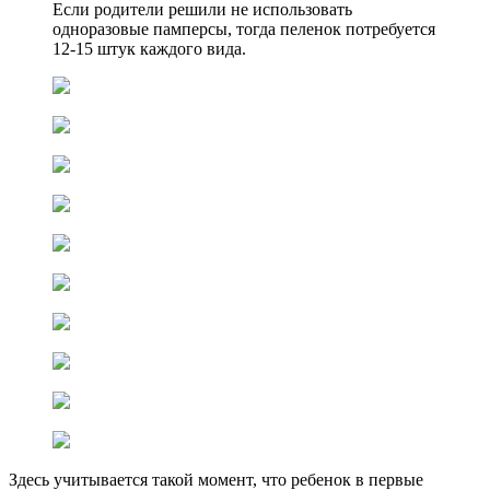
Если родители решили не использовать
одноразовые памперсы, тогда пеленок потребуется
12-15 штук каждого вида.
Здесь учитывается такой момент, что ребенок в первые