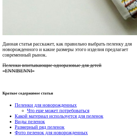
Данная статья расскажет, как правильно выбрать пеленку для
новорожденного и какие размеры этого изделия предлагает
современный рынок.
Пеленки впитывающие одноразовые для детей
«ENNIBENNI»
Краткое содержимое статьи
Пеленки для новорожденных
Что еще может потребоваться
Какой материал используется для пеленок
Виды пеленок
Размерный ряд пеленок
Фото пеленок для новорожденных