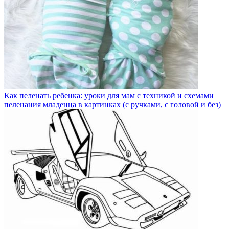
Как пеленать ребенка: уроки для мам с техникой и схемами
пеленания младенца в картинках (с ручками, с головой и без)