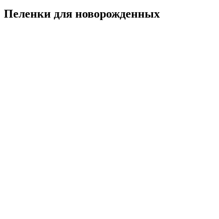
Пеленки для новорожденных