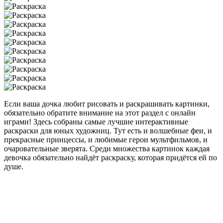
Если ваша дочка любит рисовать и раскрашивать картинки,
обязательно обратите внимание на этот раздел с онлайн
играми! Здесь собраны самые лучшие интерактивные
раскраски для юных художниц. Тут есть и волшебные феи, и
прекрасные принцессы, и любимые герои мультфильмов, и
очаровательные зверята. Среди множества картинок каждая
девочка обязательно найдёт раскраску, которая придётся ей по
душе.