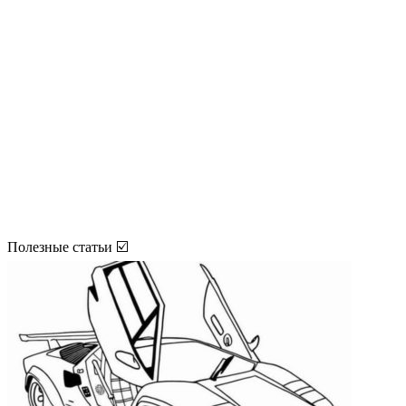
Полезные статьи ☑️