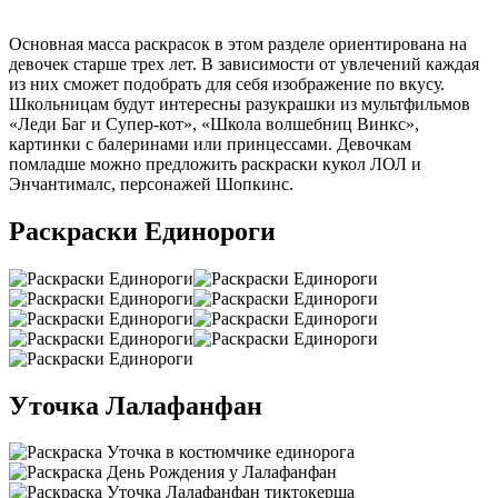
Основная масса раскрасок в этом разделе ориентирована на
девочек старше трех лет. В зависимости от увлечений каждая
из них сможет подобрать для себя изображение по вкусу.
Школьницам будут интересны разукрашки из мультфильмов
«Леди Баг и Супер-кот», «Школа волшебниц Винкс»,
картинки с балеринами или принцессами. Девочкам
помладше можно предложить раскраски кукол ЛОЛ и
Энчантималс, персонажей Шопкинс.
Раскраски Единороги
Уточка Лалафанфан