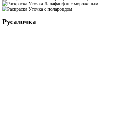
Русалочка