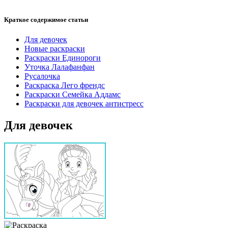
Краткое содержимое статьи
Для девочек
Новые раскраски
Раскраски Единороги
Уточка Лалафанфан
Русалочка
Раскраска Лего френдс
Раскраски Семейка Аддамс
Раскраски для девочек антистресс
Для девочек