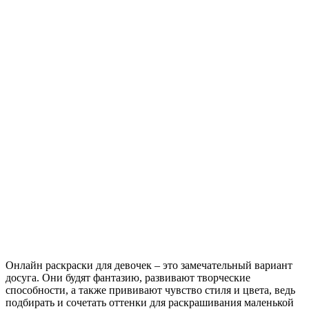
Онлайн раскраски для девочек – это замечательный вариант
досуга. Они будят фантазию, развивают творческие
способности, а также прививают чувство стиля и цвета, ведь
подбирать и сочетать оттенки для раскрашивания маленькой