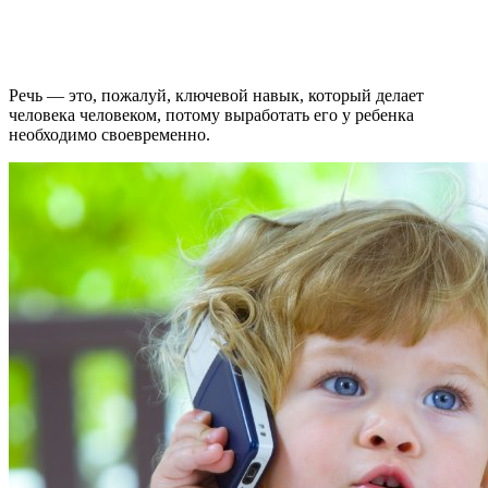
Речь — это, пожалуй, ключевой навык, который делает
человека человеком, потому выработать его у ребенка
необходимо своевременно.