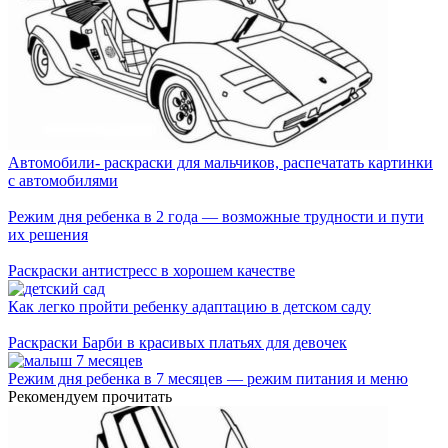
Автомобили- раскраски для мальчиков, распечатать картинки
с автомобилями
Режим дня ребенка в 2 года — возможные трудности и пути
их решения
Раскраски антистресс в хорошем качестве
Как легко пройти ребенку адаптацию в детском саду
Раскраски Барби в красивых платьях для девочек
Режим дня ребенка в 7 месяцев — режим питания и меню
Рекомендуем прочитать