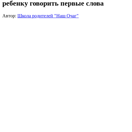
ребенку говорить первые слова
Автор:
Школа родителей "Наш Очаг"