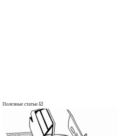
Полезные статьи ☑️