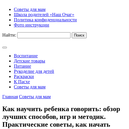
Советы для мам
Школа родителей «Наш Очаг»
Политика конфиденциальности
Фото инструкции
Найти:
Воспитание
Детские товары
Питание
Рукоделие для детей
Раскраски
К Пасхе
Советы для мам
Главная
Советы для мам
Как научить ребенка говорить: обзор
лучших способов, игр и методик.
Практические советы, как начать