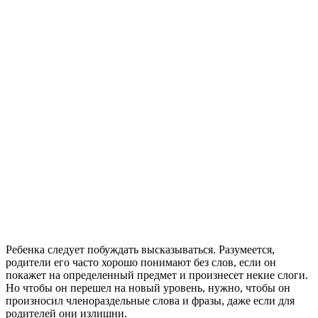
Ребенка следует побуждать высказываться. Разумеется,
родители его часто хорошо понимают без слов, если он
покажет на определенный предмет и произнесет некие слоги.
Но чтобы он перешел на новый уровень, нужно, чтобы он
произносил членораздельные слова и фразы, даже если для
родителей они излишни.