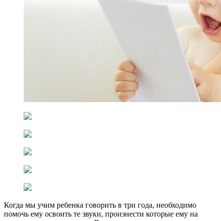
Когда мы учим ребенка говорить в три года, необходимо
помочь ему освоить те звуки, произнести которые ему на