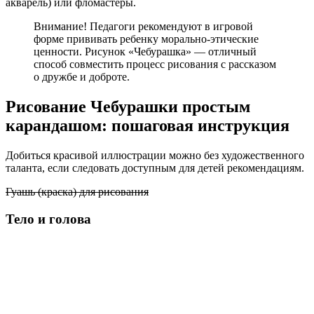
акварель) или фломастеры.
Внимание! Педагоги рекомендуют в игровой
форме прививать ребенку морально-этические
ценности. Рисунок «Чебурашка» — отличный
способ совместить процесс рисования с рассказом
о дружбе и доброте.
Рисование Чебурашки простым
карандашом: пошаговая инструкция
Добиться красивой иллюстрации можно без художественного
таланта, если следовать доступным для детей рекомендациям.
Гуашь (краска) для рисования
Тело и голова