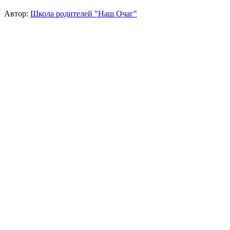
Автор:
Школа родителей "Наш Очаг"