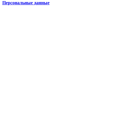
Персональные данные