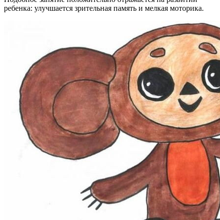
ребенка: улучшается зрительная память и мелкая моторика.