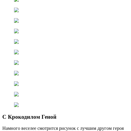
С Крокодилом Геной
Намного веселее смотрится рисунок с лучшим другом героя