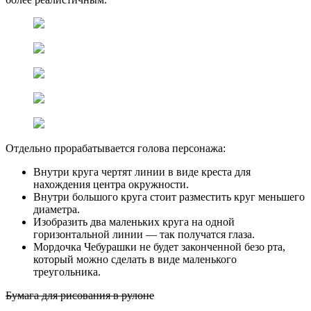
Отдельно прорабатывается голова персонажа:
Внутри круга чертят линии в виде креста для
нахождения центра окружности.
Внутри большого круга стоит разместить круг меньшего
диаметра.
Изобразить два маленьких круга на одной
горизонтальной линии — так получатся глаза.
Мордочка Чебурашки не будет законченной безо рта,
который можно сделать в виде маленького
треугольника.
Бумага для рисования в рулоне