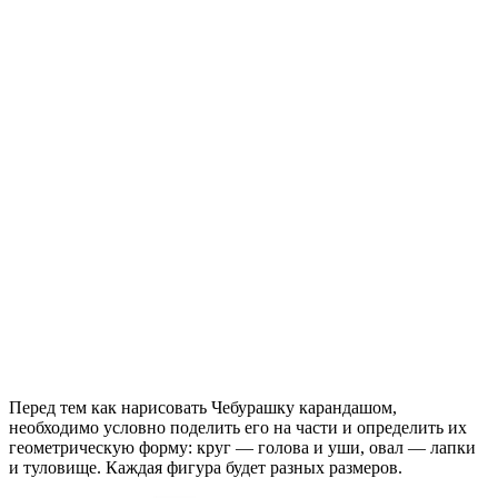
Перед тем как нарисовать Чебурашку карандашом,
необходимо условно поделить его на части и определить их
геометрическую форму: круг — голова и уши, овал — лапки
и туловище. Каждая фигура будет разных размеров.