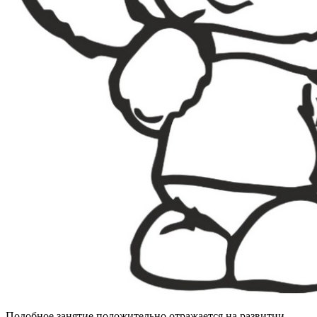
Подобное занятие положительно отражается на развитии