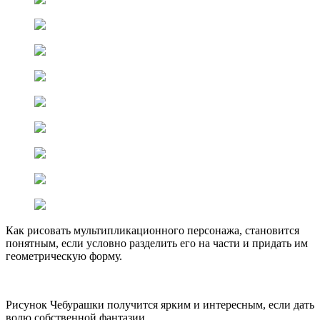
Как рисовать мультипликационного персонажа, становится
понятным, если условно разделить его на части и придать им
геометрическую форму.
Рисунок Чебурашки получится ярким и интересным, если дать
волю собственной фантазии.