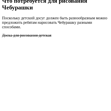
Что потребуется для рисования
Чебурашки
Поскольку детский досуг должен быть разнообразным можно
предложить ребятам нарисовать Чебурашку разными
способами.
Доска для рисования детская