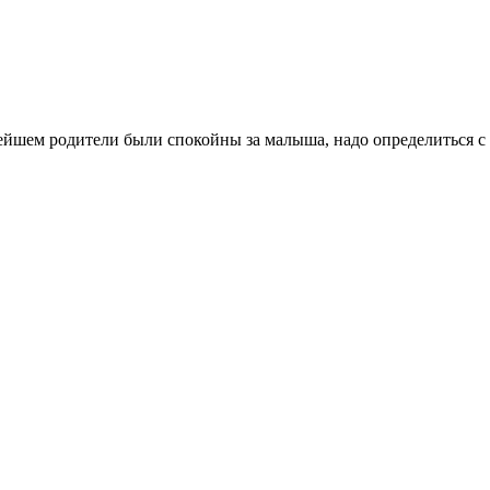
шем родители были спокойны за малыша, надо определиться с тем