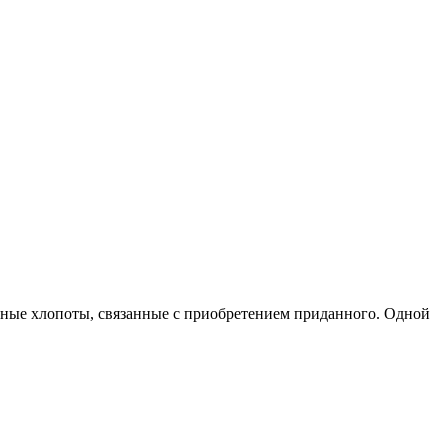
стные хлопоты, связанные с приобретением приданного. Одной