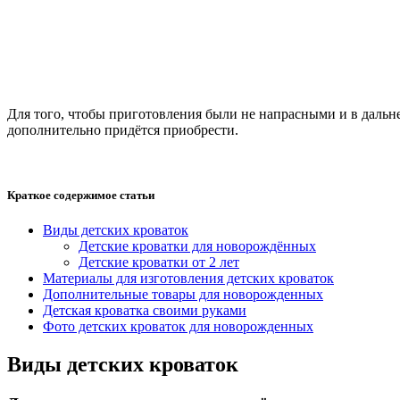
Для того, чтобы приготовления были не напрасными и в дальней
дополнительно придётся приобрести.
Краткое содержимое статьи
Виды детских кроваток
Детские кроватки для новорождённых
Детские кроватки от 2 лет
Материалы для изготовления детских кроваток
Дополнительные товары для новорожденных
Детская кроватка своими руками
Фото детских кроваток для новорожденных
Виды детских кроваток