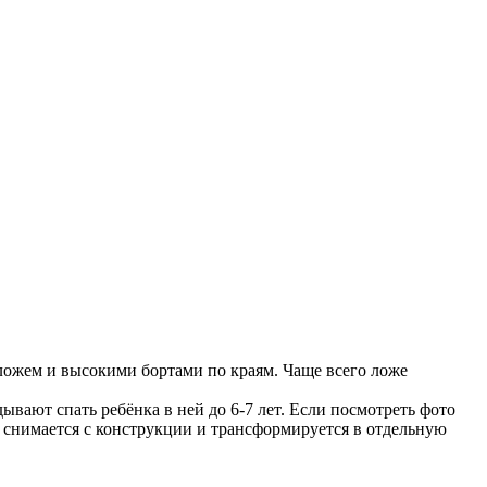
 ложем и высокими бортами по краям. Чаще всего ложе
вают спать ребёнка в ней до 6-7 лет. Если посмотреть фото
од снимается с конструкции и трансформируется в отдельную