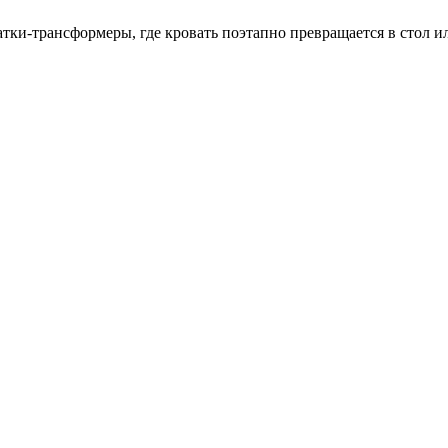
тки-трансформеры, где кровать поэтапно превращается в стол и