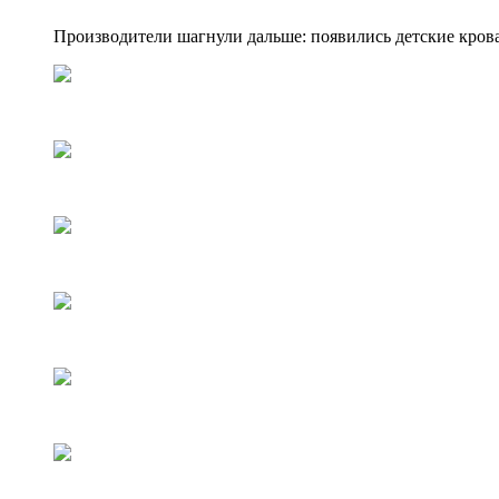
Производители шагнули дальше: появились детские крова