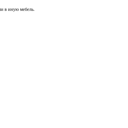
ли в иную мебель.