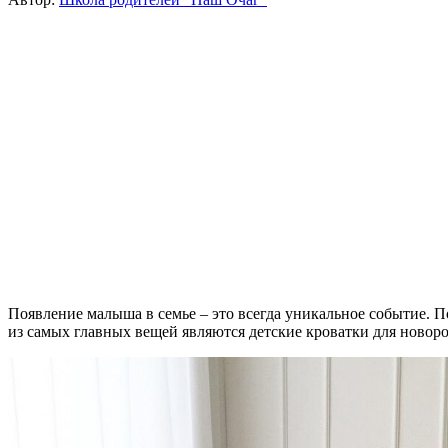
Появление малыша в семье – это всегда уникальное событие. 
из самых главных вещей являются детские кроватки для новор