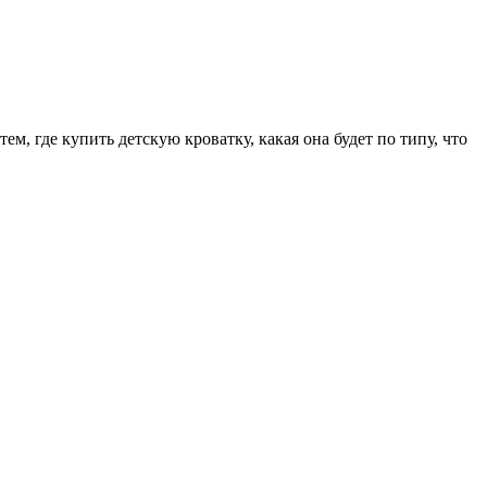
, где купить детскую кроватку, какая она будет по типу, что