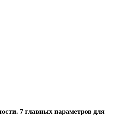
ности. 7 главных параметров для