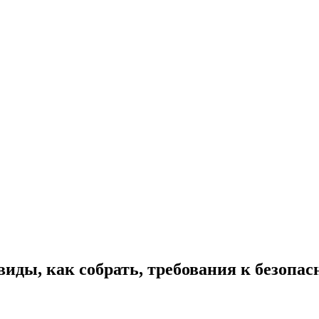
иды, как собрать, требования к безопас