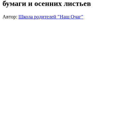
бумаги и осенних листьев
Автор:
Школа родителей "Наш Очаг"