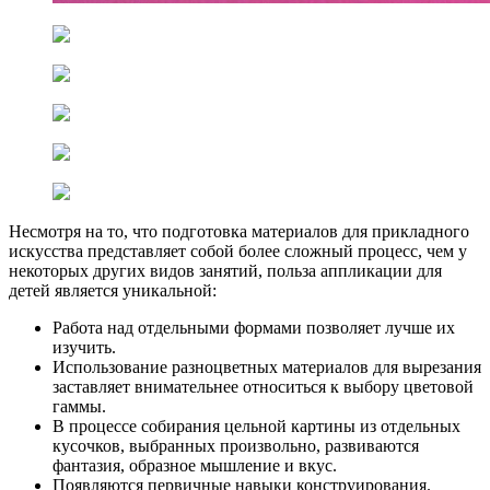
Несмотря на то, что подготовка материалов для прикладного
искусства представляет собой более сложный процесс, чем у
некоторых других видов занятий, польза аппликации для
детей является уникальной:
Работа над отдельными формами позволяет лучше их
изучить.
Использование разноцветных материалов для вырезания
заставляет внимательнее относиться к выбору цветовой
гаммы.
В процессе собирания цельной картины из отдельных
кусочков, выбранных произвольно, развиваются
фантазия, образное мышление и вкус.
Появляются первичные навыки конструирования.