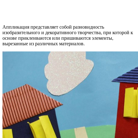
Аппликация представляет собой разновидность
изобразительного и декоративного творчества, при которой к
основе приклеиваются или пришиваются элементы,
вырезанные из различных материалов.