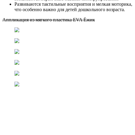
Развиваются тактильные восприятия и мелкая моторика,
что особенно важно для детей дошкольного возраста.
Аппликация из мягкого пластика EVA Ёжик