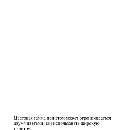
Цветовая гамма при этом может ограничиваться
двумя цветами или использовать широкую
палитру.