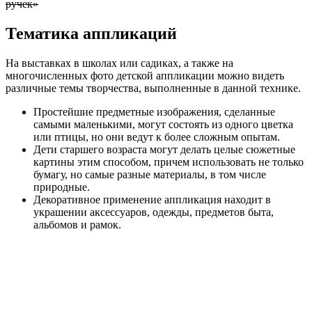
ручек»
Тематика аппликаций
На выставках в школах или садиках, а также на
многочисленных фото детской аппликации можно видеть
различные темы творчества, выполненные в данной технике.
Простейшие предметные изображения, сделанные
самыми маленькими, могут состоять из одного цветка
или птицы, но они ведут к более сложным опытам.
Дети старшего возраста могут делать целые сюжетные
картины этим способом, причем использовать не только
бумагу, но самые разные материалы, в том числе
природные.
Декоративное применение аппликация находит в
украшении аксессуаров, одежды, предметов быта,
альбомов и рамок.