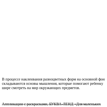
В процессе наклеивания разноцветных форм на основной фон
складываются основы мышления, которые помогают ребенку
шире смотреть на мир окружающих предметов.
Аппликации с раскрасками, БУКВА-ЛЕНД «Для маленьких