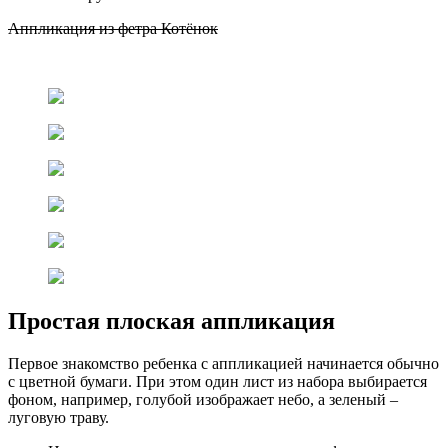
Аппликация из фетра Котёнок
Простая плоская аппликация
Первое знакомство ребенка с аппликацией начинается обычно
с цветной бумаги. При этом один лист из набора выбирается
фоном, например, голубой изображает небо, а зеленый –
луговую траву.