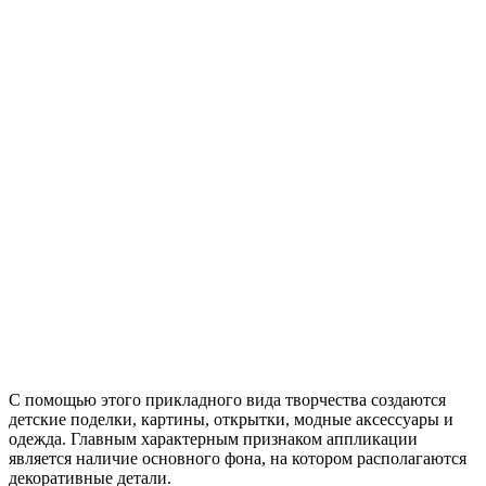
С помощью этого прикладного вида творчества создаются
детские поделки, картины, открытки, модные аксессуары и
одежда. Главным характерным признаком аппликации
является наличие основного фона, на котором располагаются
декоративные детали.